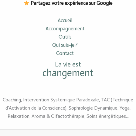
Partagez votre expérience sur Google
Accueil
Accompagnement
Outils
Qui suis-je ?
Contact
La vie est
changement
Coaching, Intervention Systémique Paradoxale, TAC (Technique
d’Activation de la Conscience), Sophrologie Dynamique, Yoga,
Relaxation, Aroma & Olfactothérapie, Soins énergétiques...