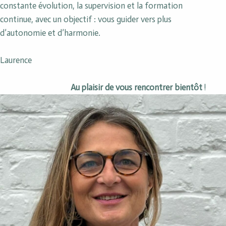
constante évolution, la supervision et la formation
continue, avec un objectif : vous guider vers plus
d’autonomie et d’harmonie.
Laurence
Au plaisir de vous rencontrer bientôt
!