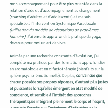
mon accompagnement pour être plus orientée dans la
relation d’aide et d’accompagnement au changement
(coaching d’adultes et d’adolescents) et me suis
spécialisée à l’Intervention Systémique Paradoxale
(utilisation du modèle de résolutions de problèmes
humains)
. J’ai ensuite approfondi la pratique du yoga,
devenue pour moi un art de vivre.
Animée par une recherche constante d’évolution, j’ai
complété ma pratique par des formations approfondies
en aromatologie et en olfactothérapie (bienfaits sur la
sphère psycho-émotionnelle). De plus,
convaincue que
chacun possède ses propres réponses, d’autant plus justes
et puissantes lorsqu’elles émergent en état modifié de
conscience, et sensible à l’intérêt des approches
thérapeutiques intégrant pleinement le corps et l’esprit,