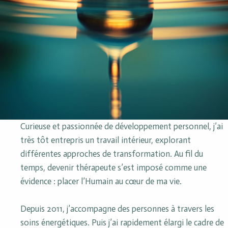
Curieuse et passionnée de développement personnel, j’ai
très tôt entrepris un travail intérieur, explorant
différentes approches de transformation. Au fil du
temps, devenir thérapeute s’est imposé comme une
évidence : placer l’Humain au cœur de ma vie.
Depuis 2011, j’accompagne des personnes à travers les
soins énergétiques. Puis j’ai rapidement élargi le cadre de