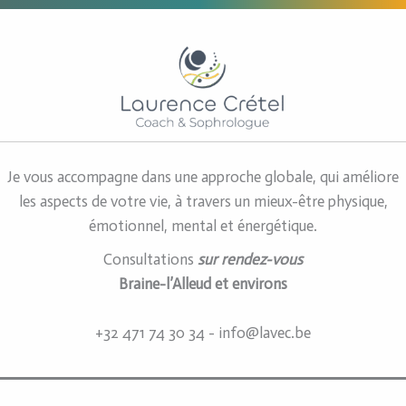
Je vous accompagne dans une approche globale, qui améliore
les aspects de votre vie, à travers un mieux-être physique,
émotionnel, mental et énergétique.
Consultations
sur rendez-vous
Braine-l’Alleud et environs
+32 471 74 30 34 - info@lavec.be