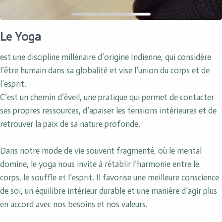
Le Yoga
est une discipline millénaire d’origine Indienne, qui considère
l’être humain dans sa globalité et vise l’union du corps et de
l’esprit.
C’est un chemin d’éveil, une pratique qui permet de contacter
ses propres ressources, d’apaiser les tensions intérieures et de
retrouver la paix de sa nature profonde.
Dans notre mode de vie souvent fragmenté, où le mental
domine, le yoga nous invite à rétablir l’harmonie entre le
corps, le souffle et l’esprit. Il favorise une meilleure conscience
de soi, un équilibre intérieur durable et une manière d’agir plus
en accord avec nos besoins et nos valeurs.