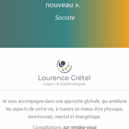
nouveau ».
Socrate
Je vous accompagne dans une approche globale, qui améliore
les aspects de votre vie, à travers un mieux-être physique,
émotionnel, mental et énergétique.
Consultations
sur rendez-vous