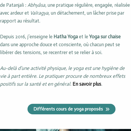
de Patanjali :
Abhyâsa
, une pratique régulière, engagée, réalisée
avec ardeur et
Vaïragya
, un détachement, un lâcher prise par
rapport au résultat.
Depuis 2016, j’enseigne le
Hatha Yoga
et le
Yoga sur chaise
dans une approche douce et consciente, où chacun peut se
libérer des tensions, se recentrer et se relier à soi.
Au-delà d’une activité physique, le yoga est une hygiène de
vie à part entière. Le pratiquer procure de nombreux effets
positifs sur la santé et en général.
En savoir plus
.
Différents cours de yoga proposés