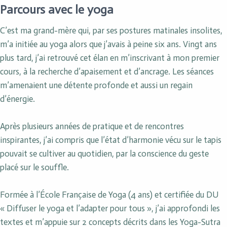
Parcours avec le yoga
C’est ma grand-mère qui, par ses postures matinales insolites,
m’a initiée au yoga alors que j’avais à peine six ans. Vingt ans
plus tard, j’ai retrouvé cet élan en m’inscrivant à mon premier
cours, à la recherche d’apaisement et d’ancrage. Les séances
m’amenaient une détente profonde et aussi un regain
d’énergie.
Après plusieurs années de pratique et de rencontres
inspirantes, j’ai compris que l’état d’harmonie vécu sur le tapis
pouvait se cultiver au quotidien, par la conscience du geste
placé sur le souffle.
Formée à l’École Française de Yoga (4 ans) et certifiée du DU
« Diffuser le yoga et l’adapter pour tous », j’ai approfondi les
textes et m’appuie sur 2 concepts décrits dans les Yoga-Sutra