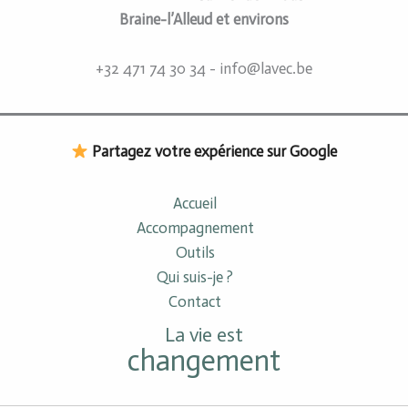
Braine-l’Alleud et environs
+32 471 74 30 34 - info@lavec.be
Partagez votre expérience sur Google
Accueil
Accompagnement
Outils
Qui suis-je ?
Contact
La vie est
changement